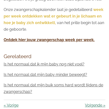
Onze zwangerschapkalender laat je gedetailleerd
week
per week ontdekken wat er gebeurt in je lichaam en
hoe je baby zich ontwikkelt,
van het prille begin tot aan
de geboorte.
Ontdek hier jouw zwangerschap week per week.
Gerelateerd
Is het normaal dat ik mijn baby nog niet voel?
Is het normaal dat mijn baby minder beweegt?
Is het normaal dat mijn buik soms hard wordt tijdens de
zwangerschap?
«
Vorige
Volgende
»