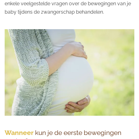
enkele veelgestelde vragen over de bewegingen van je
baby tijdens de zwangerschap behandelen.
Wanneer
kun je de eerste bewegingen