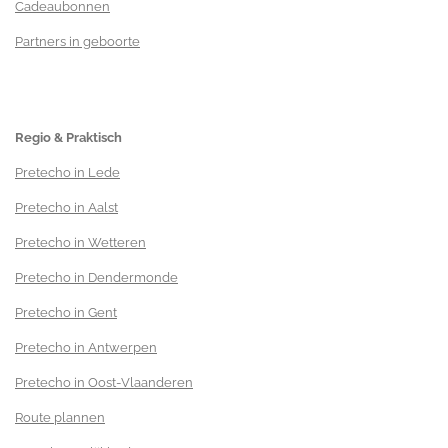
Cadeaubonnen
Partners in geboorte
Regio & Praktisch
Pretecho in Lede
Pretecho in Aalst
Pretecho in Wetteren
Pretecho in Dendermonde
Pretecho in Gent
Pretecho in Antwerpen
Pretecho in Oost-Vlaanderen
Route plannen