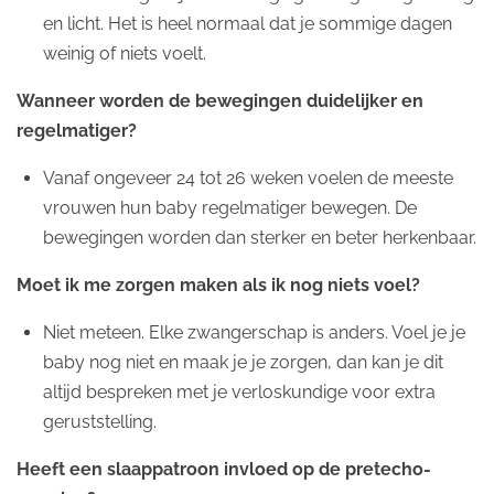
en licht. Het is heel normaal dat je sommige dagen
weinig of niets voelt.
Wanneer worden de bewegingen duidelijker en
regelmatiger?
Vanaf ongeveer 24 tot 26 weken voelen de meeste
vrouwen hun baby regelmatiger bewegen. De
bewegingen worden dan sterker en beter herkenbaar.
Moet ik me zorgen maken als ik nog niets voel?
Niet meteen. Elke zwangerschap is anders. Voel je je
baby nog niet en maak je je zorgen, dan kan je dit
altijd bespreken met je verloskundige voor extra
geruststelling.
Heeft een slaappatroon invloed op de pretecho-