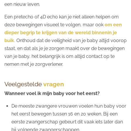
een nieuw leven.
Een pretecho of 4D echo kan je niet alleen helpen om
deze bewegingen visueel te volgen, maar ook
om een
dieper begrip te krijgen van de wereld binnenin je
buik.
Onthoud dat de veiligheid van je baby altijd voorop
staat, en dat als je je zorgen maakt over de bewegingen
van je baby, het belangrijk is om altijd contact op te
nemen met je zorgverlener.
Veelgestelde
vragen
Wanneer voel ik mijn baby voor het eerst?
De meeste zwangere vrouwen voelen hun baby voor
het eerst bewegen tussen 16 en 20 weken. Bij een
eerste zwangerschap gebeurt dit vaak iets later dan
bij volgende zwangerschappen.