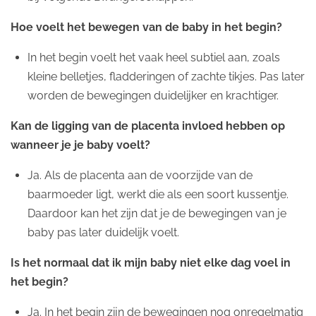
Hoe voelt het bewegen van de baby in het begin?
In het begin voelt het vaak heel subtiel aan, zoals
kleine belletjes, fladderingen of zachte tikjes. Pas later
worden de bewegingen duidelijker en krachtiger.
Kan de ligging van de placenta invloed hebben op
wanneer je je baby voelt?
Ja. Als de placenta aan de voorzijde van de
baarmoeder ligt, werkt die als een soort kussentje.
Daardoor kan het zijn dat je de bewegingen van je
baby pas later duidelijk voelt.
Is het normaal dat ik mijn baby niet elke dag voel in
het begin?
Ja. In het begin zijn de bewegingen nog onregelmatig