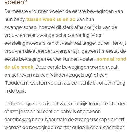
voelen?
De meeste vrouwen voelen de eerste bewegingen van
hun baby
tussen week 16 en 20
van hun
zwangerschap, hoewel dit sterk afhankelijk is van de
vrouw en haar zwangerschapservaring. Voor
eerstelingmoeders kan dit vaak wat langer duren, terwijl
vrouwen die al eerder zwanger zijn geweest meestal de
eerste bewegingen eerder kunnen voelen,
soms al rond
de 16e week
. Deze eerste bewegingen worden vaak
omschreven als een "vlindervleugelslag" of een
"fladderen", wat kan voelen als een lichte tik of een rilling
in de buik.
In de vroege stadia is het vaak moeilijk te onderscheiden
of wat je voelt nu echt de baby is of gewoon
darmbewegingen. Naarmate de zwangerschap vordert,
worden de bewegingen echter duidelijker en krachtiger.