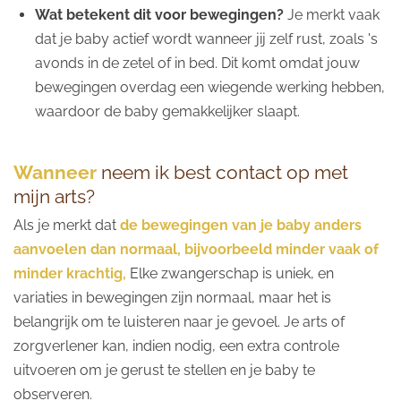
Wat betekent dit voor bewegingen?
Je merkt vaak
dat je baby actief wordt wanneer jij zelf rust, zoals 's
avonds in de zetel of in bed. Dit komt omdat jouw
bewegingen overdag een wiegende werking hebben,
waardoor de baby gemakkelijker slaapt.
Wanneer
neem ik best contact op met
mijn arts?
Als je merkt dat
de bewegingen van je baby anders
aanvoelen dan normaal, bijvoorbeeld minder vaak of
minder krachtig,
Elke zwangerschap is uniek, en
variaties in bewegingen zijn normaal, maar het is
belangrijk om te luisteren naar je gevoel. Je arts of
zorgverlener kan, indien nodig, een extra controle
uitvoeren om je gerust te stellen en je baby te
observeren.