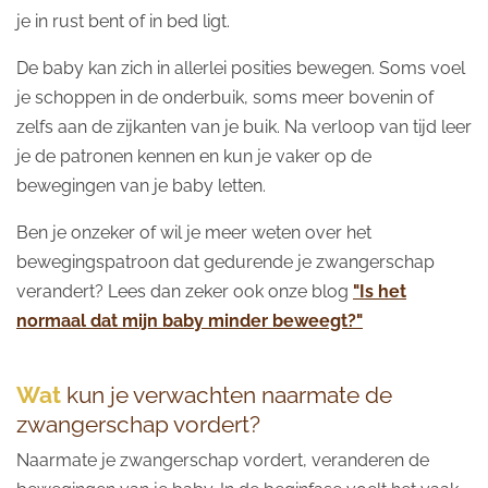
je in rust bent of in bed ligt.
De baby kan zich in allerlei posities bewegen. Soms voel
je schoppen in de onderbuik, soms meer bovenin of
zelfs aan de zijkanten van je buik. Na verloop van tijd leer
je de patronen kennen en kun je vaker op de
bewegingen van je baby letten.
Ben je onzeker of wil je meer weten over het
bewegingspatroon dat gedurende je zwangerschap
verandert? Lees dan zeker ook onze blog
"Is het
normaal dat mijn baby minder beweegt?"
Wat
kun je verwachten naarmate de
zwangerschap vordert?
Naarmate je zwangerschap vordert, veranderen de