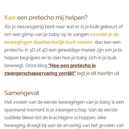
Kan
een pretecho mij helpen?
Als je nieuwsgierig bent naar wat er in je buik gebeurt of
om een glimp van je baby op te vangen
voordat je de
bewegingen daadwerkelijk kunt voelen,
dan kan een
pretecho in 3D of 4D een geweldige manier zijn om
je te
helpen begrijpen en te zien hoe je baby zich in je buik
beweegt,
Onze blog
"Hoe een pretecho je
zwangerschapservaring verrijkt"
legt je dit haarfijn uit.
Samengevat
Het voelen van de eerste bewegingen van je baby is een
spannend moment in je zwangerschap. Van de eerste
subtiele tikken tot de krachtigere schoppen, elke
beweging draagt bij aan de ervaring van het groeien van