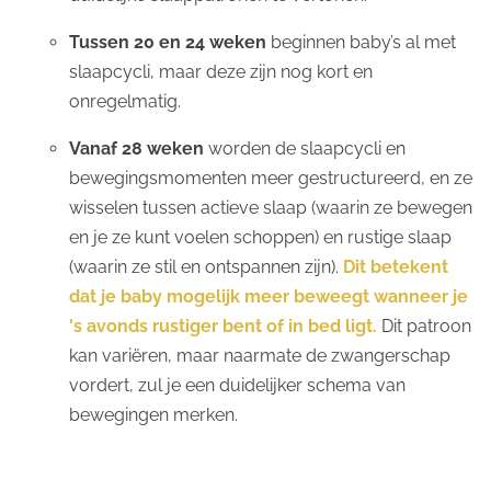
Tussen 20 en 24 weken
beginnen baby’s al met
slaapcycli, maar deze zijn nog kort en
onregelmatig.
Vanaf 28 weken
worden de slaapcycli en
bewegingsmomenten meer gestructureerd, en ze
wisselen tussen actieve slaap (waarin ze bewegen
en je ze kunt voelen schoppen) en rustige slaap
(waarin ze stil en ontspannen zijn).
Dit betekent
dat je baby mogelijk meer beweegt wanneer je
's avonds rustiger bent of in bed ligt.
Dit patroon
kan variëren, maar naarmate de zwangerschap
vordert, zul je een duidelijker schema van
bewegingen merken.