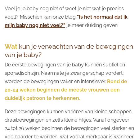
Voel je je baby nog niet of weet je niet wat je precies
voelt? Misschien kan onze blog
"Is het normaal dat ik
mijn baby nog niet voel?"
je meer duiding geven.
Wat
kun je verwachten van de bewegingen
van je baby?
De eerste bewegingen van je baby kunnen subtiel en
sporadisch zijn. Naarmate je zwangerschap vordert,
worden de bewegingen vaker en intensiever.
Rond de
20-24 weken beginnen de meeste vrouwen een
duidelijk patroon te herkennen.
Deze bewegingen kunnen variëren van kleine schoppen,
draaibewegingen en zelfs kleine hikjes. Vanaf ongeveer
24 tot 26 weken beginnen de bewegingen veel sterker en
voelbaarder te worden, wat vooral merkbaar is wanneer