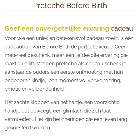
Pretecho Before Birth
Geef een onvergetelijke ervaring
cadeau
Voor wie een uniek en betekenisvol cadeau zoekt, is een
cadeaubon van Before Birth de perfecte keuze. Geen
materieel geschenk, maar een liefdevolle ervaring die
raakt en blijft. Met een pretecho als cadeau schenk je
aanstaande ouders een eerste ontmoeting met hun
ongeboren kindje, een moment vol verwondering,
emotie en verbondenheid.
Het zachte kloppen van het hartje, een voorzichtig
handje dat beweegt, een glimlach die zich laat
vermoeden… Het zijn herinneringen die een leven lang
gekoesterd worden.