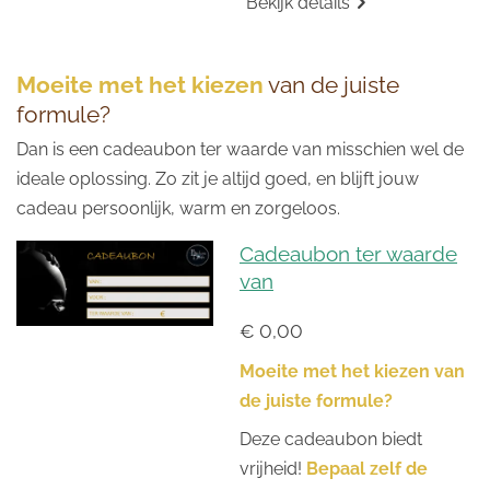
Bekijk details
Moeite met het kiezen
van de juiste
formule?
Dan is een cadeaubon ter waarde van misschien wel de
ideale oplossing. Zo zit je altijd goed, en blijft jouw
cadeau persoonlijk, warm en zorgeloos.
Cadeaubon ter waarde
van
€ 0,00
Moeite met het kiezen van
de juiste formule?
Deze cadeaubon biedt
vrijheid!
Bepaal zelf de