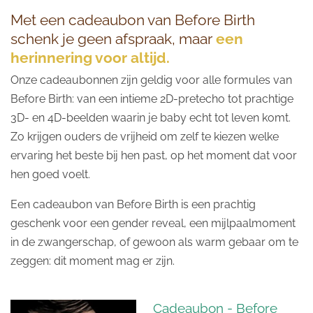
Met een cadeaubon van Before Birth
schenk je geen afspraak, maar
een
herinnering voor altijd.
Onze cadeaubonnen zijn geldig voor alle formules van
Before Birth: van een intieme 2D-pretecho tot prachtige
3D- en 4D-beelden waarin je baby echt tot leven komt.
Zo krijgen ouders de vrijheid om zelf te kiezen welke
ervaring het beste bij hen past, op het moment dat voor
hen goed voelt.
Een cadeaubon van Before Birth is een prachtig
geschenk voor een gender reveal, een mijlpaalmoment
in de zwangerschap, of gewoon als warm gebaar om te
zeggen: dit moment mag er zijn.
Cadeaubon - Before