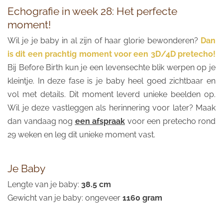
Echografie in week 28: Het perfecte
moment!
Wil je je baby in al zijn of haar glorie bewonderen?
Dan
is dit een prachtig moment voor een 3D/4D pretecho!
Bij Before Birth kun je een levensechte blik werpen op je
kleintje. In deze fase is je baby heel goed zichtbaar en
vol met details. Dit moment leverd unieke beelden op.
Wil je deze vastleggen als herinnering voor later? Maak
dan vandaag nog
een afspraak
voor een pretecho rond
29 weken en leg dit unieke moment vast.
Je Baby
Lengte van je baby:
38.5 cm
Gewicht van je baby: ongeveer
1160 gram