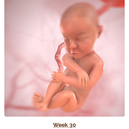
Week 30