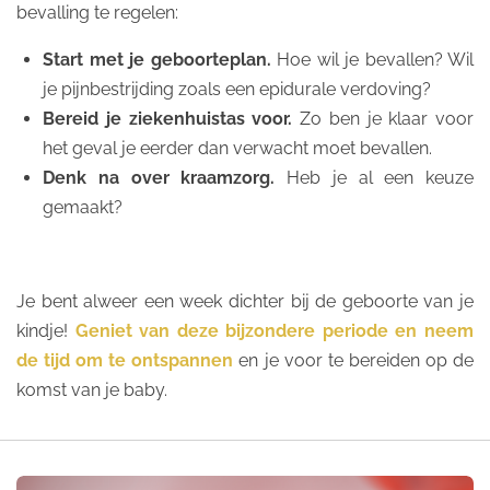
bevalling te regelen:
Start met je geboorteplan.
Hoe wil je bevallen? Wil
je pijnbestrijding zoals een epidurale verdoving?
Bereid je ziekenhuistas voor.
Zo ben je klaar voor
het geval je eerder dan verwacht moet bevallen.
Denk na over kraamzorg.
Heb je al een keuze
gemaakt?
Je bent alweer een week dichter bij de geboorte van je
kindje!
Geniet van deze bijzondere periode en neem
de tijd om te ontspannen
en je voor te bereiden op de
komst van je baby.