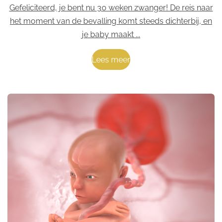
Gefeliciteerd, je bent nu 30 weken zwanger! De reis naar
het moment van de bevalling komt steeds dichterbij, en
je baby maakt ...
Lees meer