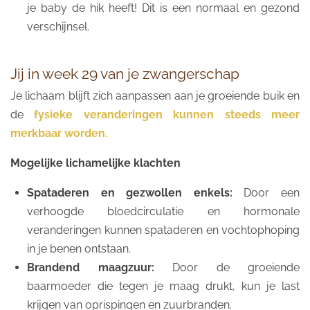
je baby de hik heeft! Dit is een normaal en gezond
verschijnsel.
Jij in week 29 van je zwangerschap
Je lichaam blijft zich aanpassen aan je groeiende buik en
de
fysieke veranderingen kunnen steeds meer
merkbaar worden.
Mogelijke lichamelijke klachten
Spataderen en gezwollen enkels:
Door een
verhoogde bloedcirculatie en hormonale
veranderingen kunnen spataderen en vochtophoping
in je benen ontstaan.
Brandend maagzuur:
Door de groeiende
baarmoeder die tegen je maag drukt, kun je last
krijgen van oprispingen en zuurbranden.