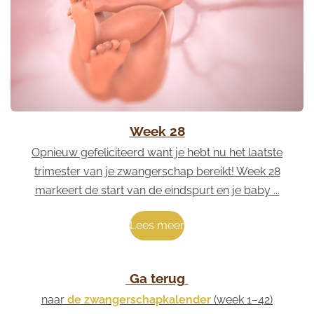
Week 28
Opnieuw gefeliciteerd want je hebt nu het laatste
trimester van je zwangerschap bereikt! Week 28
markeert de start van de eindspurt en je baby ...
Lees meer
Ga terug
naar
de zwangerschapkalender
(week 1–42)