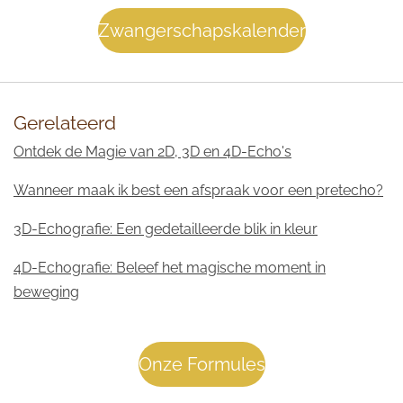
Zwangerschapskalender
Gerelateerd
Ontdek de Magie van 2D, 3D en 4D-Echo's
Wanneer maak ik best een afspraak voor een pretecho?
3D-Echografie: Een gedetailleerde blik in kleur
4D-Echografie: Beleef het magische moment in
beweging
Onze Formules