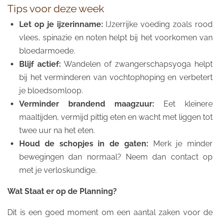
Tips voor deze week
Let op je ijzerinname:
IJzerrijke voeding zoals rood
vlees, spinazie en noten helpt bij het voorkomen van
bloedarmoede.
Blijf actief:
Wandelen of zwangerschapsyoga helpt
bij het verminderen van vochtophoping en verbetert
je bloedsomloop.
Verminder brandend maagzuur:
Eet kleinere
maaltijden, vermijd pittig eten en wacht met liggen tot
twee uur na het eten.
Houd de schopjes in de gaten:
Merk je minder
bewegingen dan normaal? Neem dan contact op
met je verloskundige.
Wat Staat er op de Planning?
Dit is een goed moment om een aantal zaken voor de