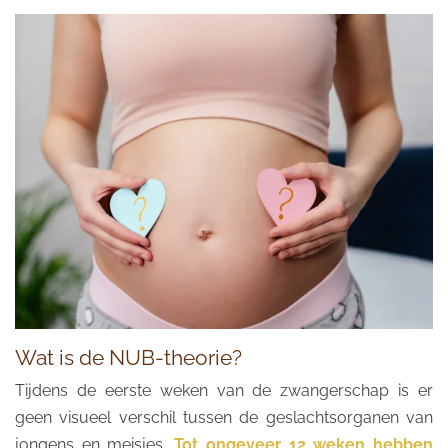
Wat is de NUB-theorie?
Tijdens de eerste weken van de zwangerschap is er
geen visueel verschil tussen de geslachtsorganen van
jongens en meisjes.
Tot ongeveer 12 weken hebben