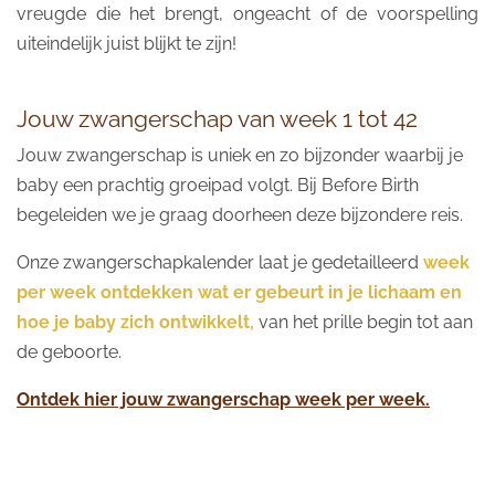
vreugde die het brengt, ongeacht of de voorspelling
uiteindelijk juist blijkt te zijn!
Jouw zwangerschap van week 1 tot 42
Jouw zwangerschap is uniek en zo bijzonder waarbij je
baby een prachtig groeipad volgt. Bij Before Birth
begeleiden we je graag doorheen deze bijzondere reis.
Onze zwangerschapkalender laat je gedetailleerd
week
per week ontdekken wat er gebeurt in je lichaam en
hoe je baby zich ontwikkelt,
van het prille begin tot aan
de geboorte.
Ontdek hier jouw zwangerschap week per week.