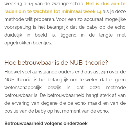
week 13 à 14 van de zwangerschap.
Het is dus aan te
raden om te wachten tot minimaal week 14
als je deze
methode wilt proberen. Voor een zo accuraat mogelijke
voorspelling is het belangrijk dat de baby op de echo
duidelijk in beeld is, liggend in de lengte met
opgetrokken beentjes.
Hoe betrouwbaar is de NUB-theorie?
Hoewel veel aanstaande ouders enthousiast zijn over de
NUB-theorie, is het belangrijk om te weten dat er geen
wetenschappelijk bewijs is dat deze methode
betrouwbaar is. De betrouwbaarheid hangt sterk af van
de ervaring van degene die de echo maakt en van de
positie van de baby op het moment van de echo.
Betrouwbaarheid volgens onderzoek