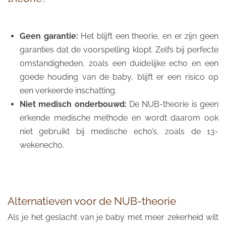
Geen garantie:
Het blijft een theorie, en er zijn geen
garanties dat de voorspelling klopt. Zelfs bij perfecte
omstandigheden, zoals een duidelijke echo en een
goede houding van de baby, blijft er een risico op
een verkeerde inschatting.
Niet medisch onderbouwd:
De NUB-theorie is geen
erkende medische methode en wordt daarom ook
niet gebruikt bij medische echo’s, zoals de 13-
wekenecho.
Alternatieven voor de NUB-theorie
Als je het geslacht van je baby met meer zekerheid wilt