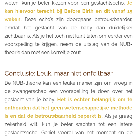
weten, kun je beter kiezen voor een geslachtsecho.
Je
kan hiervoor terecht bij Before Birth en dit vanaf 15
weken.
Deze echo’s zijn doorgaans betrouwbaarder,
omdat het geslacht van de baby dan duidelijker
zichtbaar is. Als je het toch niet kunt laten om eerder een
voorspelling te krijgen, neem de uitslag van de NUB-
theorie dan met een korreltje zout.
Conclusie: Leuk, maar niet onfeilbaar
De NUB-theorie kan een leuke manier zijn om vroeg in
de zwangerschap een voorspelling te doen over het
geslacht van je baby.
Het is echter belangrijk om te
onthouden dat het geen wetenschappelijke methode
is en dat de betrouwbaarheid beperkt is.
Als je graag
zekerheid wilt, kun je beter wachten tot een latere
geslachtsecho. Geniet vooral van het moment en de